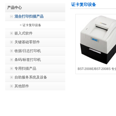
证卡复印设备
产品中心
混合打印扫描产品
证卡复印设备
打印扫描一体机
嵌入式软件
关键基础零部件
收据/日志打印机
条码/标签打印机
专用扫描产品
BST-2008E/BST-2008S 
自助服务系统及设备
其他部件