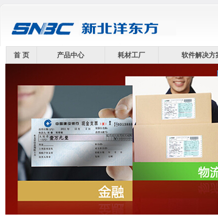
首 页
产品中心
耗材工厂
软件解决方