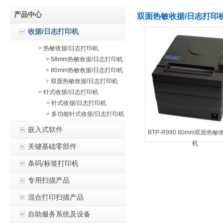
产品中心
双面热敏收据/日志打印
收据/日志打印机
热敏收据/日志打印机
58mm热敏收据/日志打印机
80mm热敏收据/日志打印机
双面热敏收据/日志打印机
针式收据/日志打印机
针式收据/日志打印机
多功能针式收据/日志打印机
嵌入式软件
BTP-R990 80mm双面热
机
关键基础零部件
条码/标签打印机
专用扫描产品
混合打印扫描产品
自助服务系统及设备