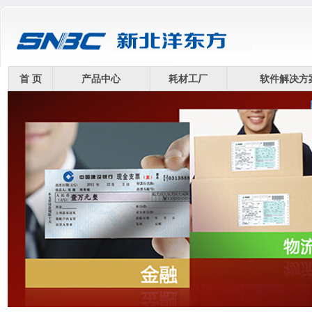
首 页
产品中心
耗材工厂
软件解决方