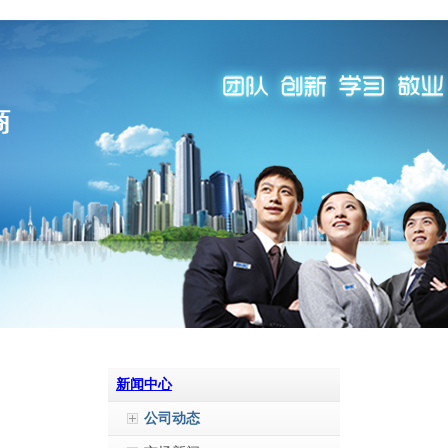
新闻中心
公司动态