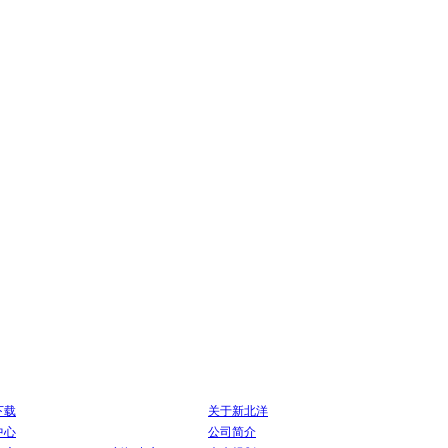
下载
关于新北洋
中心
公司简介